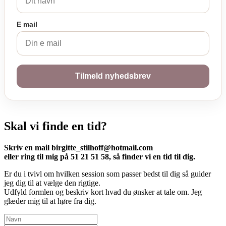
E mail
Tilmeld nyhedsbrev
Skal vi finde en tid?
Skriv en mail birgitte_stilhoff@hotmail.com
eller ring til mig på 51 21 51 58, så finder vi en tid til dig.
Er du i tvivl om hvilken session som passer bedst til dig så guider
jeg dig til at vælge den rigtige.
Udfyld formlen og beskriv kort hvad du ønsker at tale om. Jeg
glæder mig til at høre fra dig.