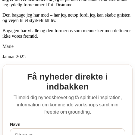
jeg tydelig fornemmer i fht. Drømme.
Den bagage jeg har med – har jeg netop fordi jeg kan skabe gnisten
og vejen til et styrkefuldt liv.
Bagagen har vi alle og den former os som mennesker men definerer
ikke vores fremtid.
Marie
Januar 2025
Få nyheder direkte i
indbakken
Tilmeld dig nyhedsbrevet og få spirituel inspiration,
information om kommende workshops samt min
freebie om grounding.
Navn