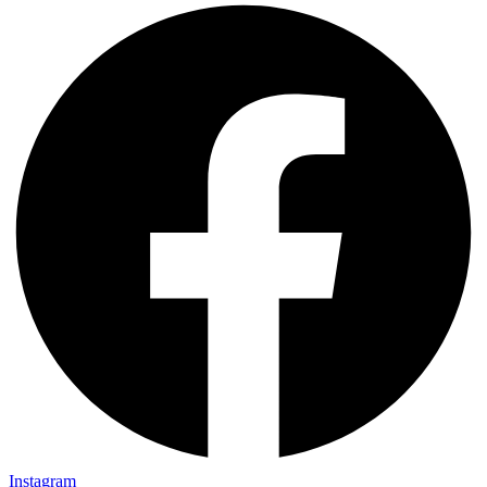
Instagram