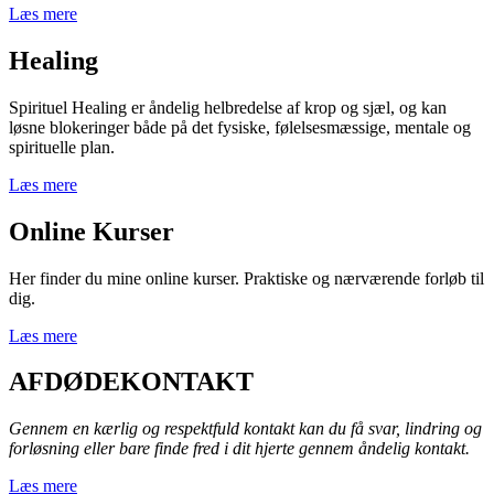
Læs mere
Healing
Spirituel Healing er åndelig helbredelse af krop og sjæl, og kan
løsne blokeringer både på det fysiske, følelsesmæssige, mentale og
spirituelle plan.
Læs mere
Online Kurser
Her finder du mine online kurser. Praktiske og nærværende forløb til
dig.
Læs mere
AFDØDEKONTAKT
Gennem en kærlig og respektfuld kontakt kan du få svar, lindring og
forløsning eller bare finde fred i dit hjerte gennem åndelig kontakt.
Læs mere