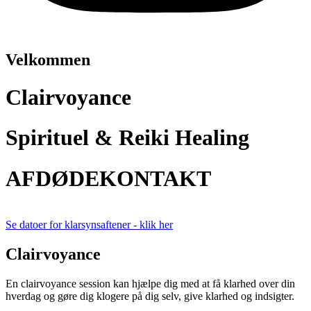
Velkommen
Clairvoyance
Spirituel & Reiki Healing
AFDØDEKONTAKT
Se datoer for klarsynsaftener - klik her
Clairvoyance
En clairvoyance session kan hjælpe dig med at få klarhed over din
hverdag og gøre dig klogere på dig selv, give klarhed og indsigter.