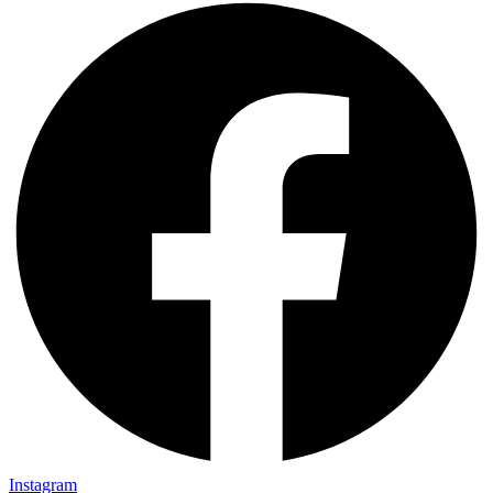
Instagram