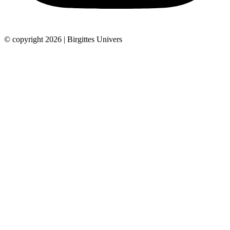
© copyright 2026 | Birgittes Univers